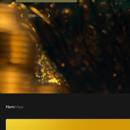
Hem
App