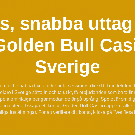
ts, snabba uttag
Golden Bull Cas
Sverige
d och snabba tryck-och-spela-sessioner direkt till din telefon. De
elare i Sverige sätta in och ta ut kr, få erbjudanden som bara finn
pela om riktiga pengar medan de är på språng. Spelet är smidigt
a minuter att skapa ett konto i Golden Bull Casino-appen, vilket g
iga inställningar. För att verifiera ditt konto, klicka på "Verifiera