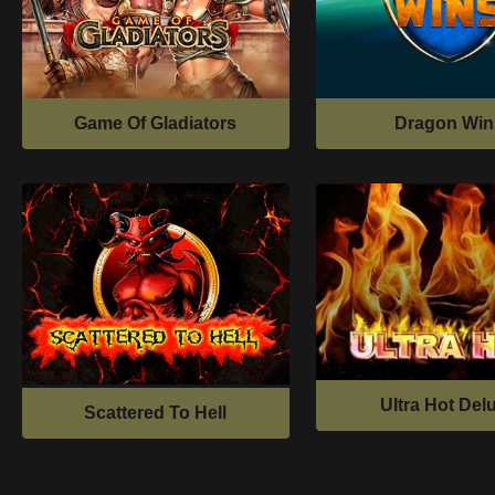
Game Of Gladiators
Dragon Win
Ultra Hot Del
Scattered To Hell