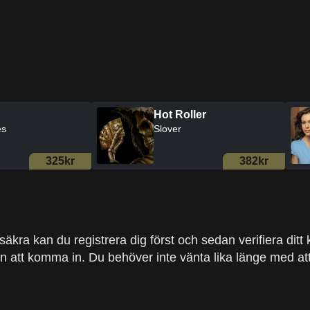
 Riches
Sharky
MrWibbles
452kr
325kr
kra kan du registrera dig först och sedan verifiera ditt ko
n att komma in. Du behöver inte vänta lika länge med att ta