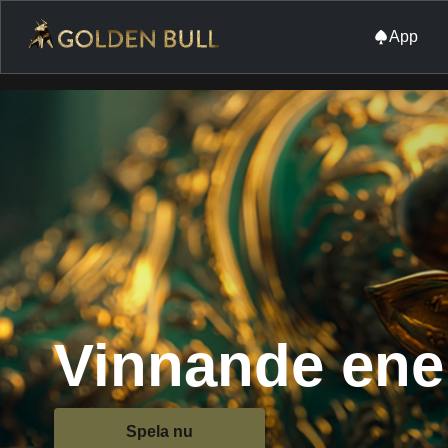
App
Vinnande ene
Spela nu