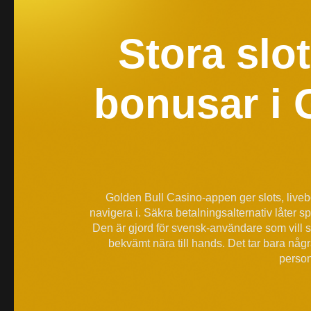
Stora slo
bonusar i 
Golden Bull Casino-appen ger slots, livebor
navigera i. Säkra betalningsalternativ låter sp
Den är gjord för svensk-användare som vill s
bekvämt nära till hands. Det tar bara någr
personl