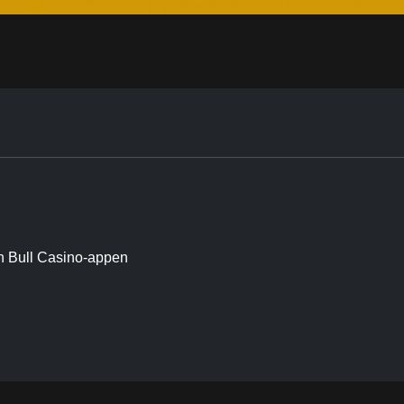
n Bull Casino-appen
känna till