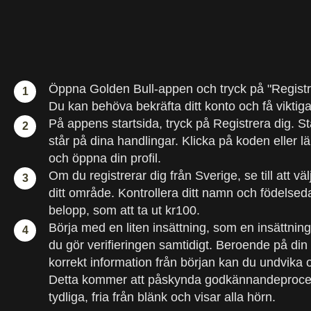
Öppna Golden Bull-appen och tryck på "Registrera 
Du kan behöva bekräfta ditt konto och få viktiga
På appens startsida, tryck på Registrera dig. St
står på dina handlingar. Klicka på koden eller län
och öppna din profil.
Om du registrerar dig från Sverige, se till att vä
ditt område. Kontrollera ditt namn och födelseda
belopp, som att ta ut kr100.
Börja med en liten insättning, som en insättnin
du gör verifieringen samtidigt. Beroende på din
korrekt information från början kan du undvika o
Detta kommer att påskynda godkännandeprocessen
tydliga, fria från blänk och visar alla hörn.