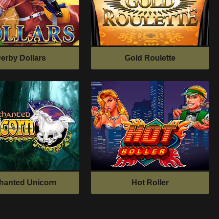
erby Dollars
Gold Roulette
hanted Unicorn
Hot Roller