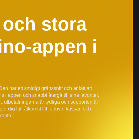
 och stora
ino-appen i
n har ett smidigt gränssnitt och är lätt att
s i appen och snabbt återgå till sina favoriter.
, utbetalningarna är tydliga och supporten är
er dig full åtkomst till lobbyn, kassan och
 konto."