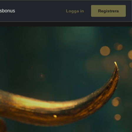
gsbonus
Logga in
Registrera