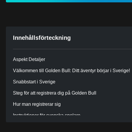
Innehållsförteckning
Aspekt Detaljer
Välkommen till Golden Bull: Ditt äventyr börjar i Sverige!
Snabbstart i Sverige
Steg för att registrera dig på Golden Bull
Hur man registrerar sig
Instruktioner för svenska spelare
Hur man loggar in