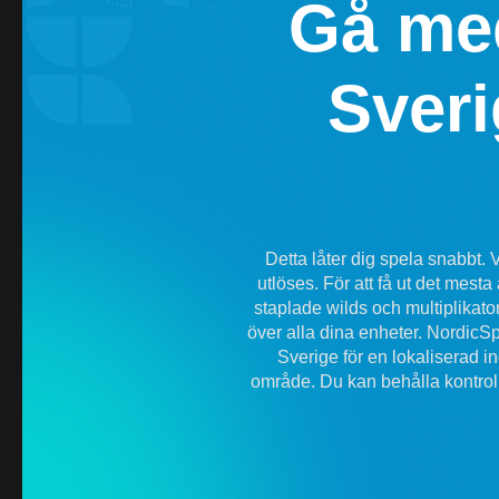
Gå med
Sveri
Detta låter dig spela snabbt. 
utlöses. För att få ut det mes
staplade wilds och multiplikato
över alla dina enheter. NordicS
Sverige för en lokaliserad 
område. Du kan behålla kontroll