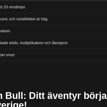
h 20 vinstlinjer.
ent, och volatiliteten är hög.
satsen.
plade wilds, multiplikatorer och återspinn.
per snurr.
Bull: Ditt äventyr börja
erige!