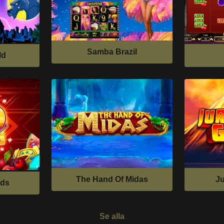
Samba Brazil
ld
The Hand Of Midas
Ju
nds
Se alla