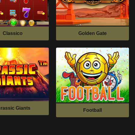
Classico
Golden Gate
rassic Giants
Football