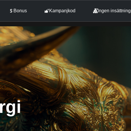
Bonus
Kampanjkod
Ingen insättnin
rgi