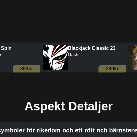
ng
Dragon Spin
Sir Shove
290kr
393kr
Aspekt Detaljer
ymboler för rikedom och ett rött och bärnsten